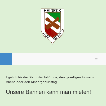
Egal ob für die Stammtisch-Runde, den geselligen Firmen-
Abend oder den Kindergeburtstag.
Unsere Bahnen kann man mieten!