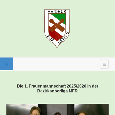
Die 1. Frauenmannschaft 2025/2026 in der
Bezirksoberliga MFR