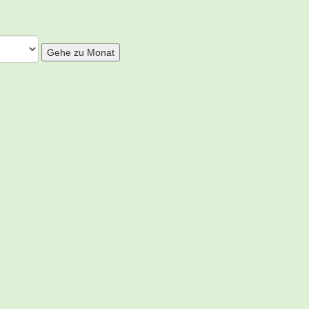
Gehe zu Monat