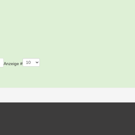
Anzeige #