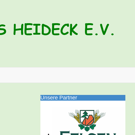
Unsere Partner