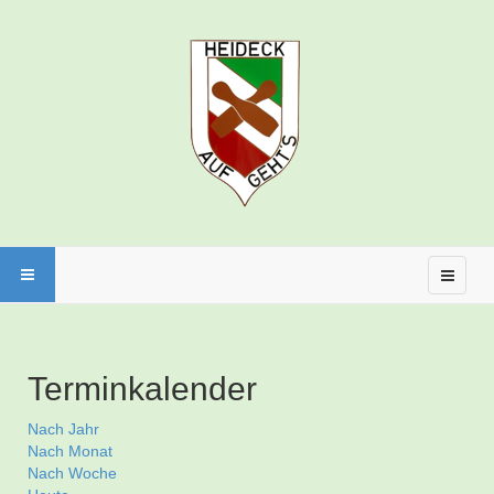
Terminkalender
Nach Jahr
Nach Monat
Nach Woche