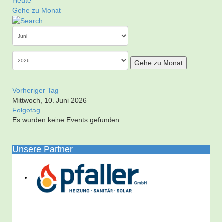
Heute
Gehe zu Monat
Gehe zu Monat
Vorheriger Tag
Mittwoch, 10. Juni 2026
Folgetag
Es wurden keine Events gefunden
Unsere Partner