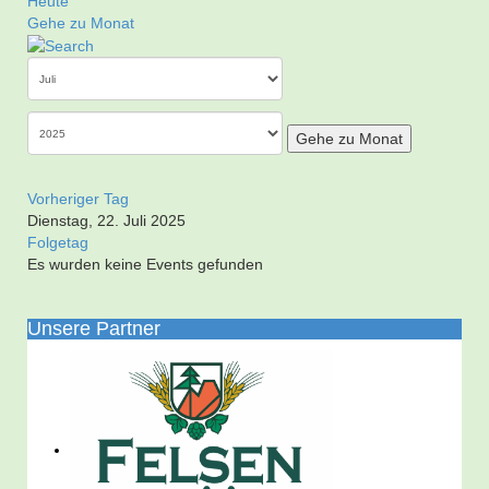
Heute
Gehe zu Monat
Gehe zu Monat
Vorheriger Tag
Dienstag, 22. Juli 2025
Folgetag
Es wurden keine Events gefunden
Unsere Partner