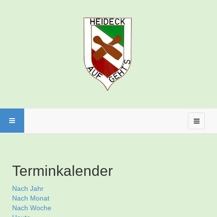
Terminkalender
Nach Jahr
Nach Monat
Nach Woche