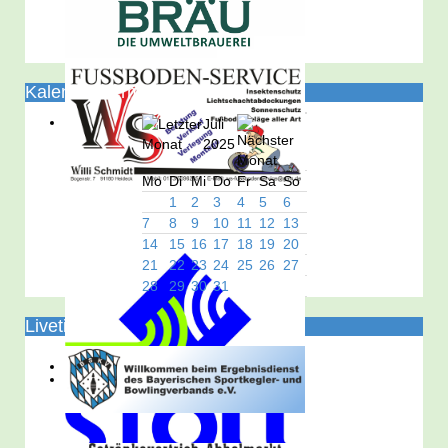
Kalender/Termine
Juli
2025
Mo
Di
Mi
Do
Fr
Sa
So
1
2
3
4
5
6
7
8
9
10
11
12
13
14
15
16
17
18
19
20
21
22
23
24
25
26
27
28
29
30
31
Liveticker