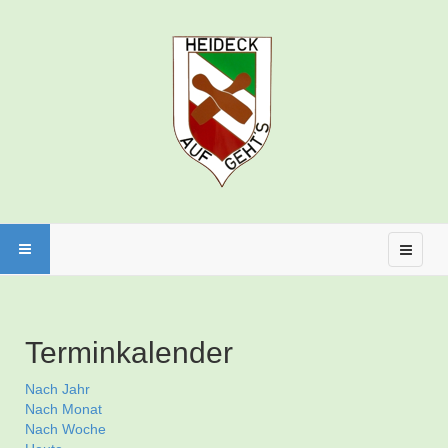
Terminkalender
Nach Jahr
Nach Monat
Nach Woche