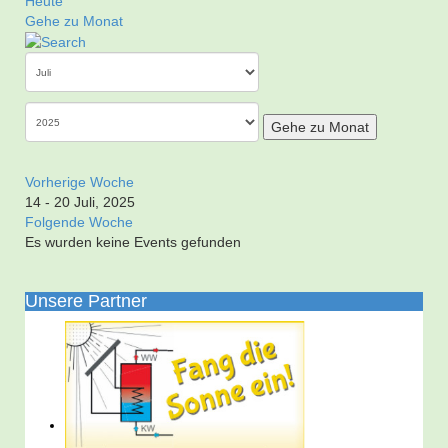
Heute
Gehe zu Monat
Gehe zu Monat
Vorherige Woche
14 - 20 Juli, 2025
Folgende Woche
Es wurden keine Events gefunden
Unsere Partner